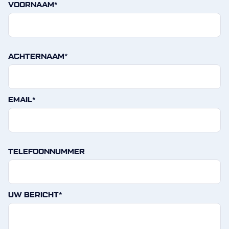
VOORNAAM*
ACHTERNAAM*
EMAIL*
TELEFOONNUMMER
UW BERICHT*