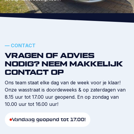
CONTACT
VRAGEN OF ADVIES
NODIG? NEEM MAKKELIJK
CONTACT OP
Ons team staat elke dag van de week voor je klaar!
Onze wasstraat is doordeweeks & op zaterdagen van
8.15 uur tot 17.00 uur geopend. En op zondag van
10.00 uur tot 16.00 uur!
Vandaag geopend tot 17.00!