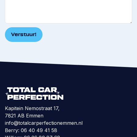
Kapitein Nemostraat 17,
7821 AB Emmen
info@totalcarperfectionemmen.nl
Berry: 06 40 49 41 58